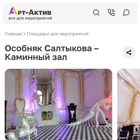
Главная
Площадки для мероприятий
Особняк Салтыкова –
Каминный зал