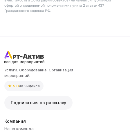
вместимость и фотографии объектов) не является публичной
офертой определяемой положениями пункта 2 статьи 437
Гражданского кодекса РФ.
Услуги. Оборудование. Организация
мероприятий.
★ 5.0
на Яндексе
Подписаться на рассылку
Компания
Наша команда