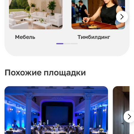
Мебель
Тимбилдинг
Похожие площадки