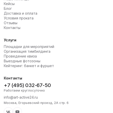
Кейсы
Блог
Доставка и оплата
Условия проката
Отзывы
Контакты
Услуги
Площадки для мероприятий
Организация тимбилдинга
Проведение квиза
Выездные фотозоны
Кейтеринг: банкет и фуршет
Контакты
+7 (495) 032-67-50
Работаем круглосуточно
info@art-active24.ru
Москва, Егорьевский проезд, 2А стр. 6