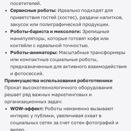
посетителей.
Сервисные роботы:
Идеально подходят для
приветствия гостей (хостес), раздачи напитков,
закусок или полиграфической продукции.
Роботы-бариста и миксологи:
Зрелищные
манипуляторы, которые готовят кофе или
коктейли с идеальной точностью.
Роботы-аниматоры:
Масштабные трансформеры
или компактные социальные роботы,
предназначенные для активного взаимодействия
и фотосессий.
Преимущества использования робототехники
Прокат высокотехнологичного оборудования
решает ряд важных маркетинговых и
организационных задач:
WOW-эффект:
Роботы неизменно вызывают
интерес у публики, увеличивая охват в
социальных сетях за счет сотен фотографий и
видео.