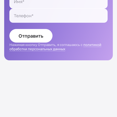
Отправить
Нажимая кнопку Отправить, я соглашаюсь с
политикой
обработки персональных данных