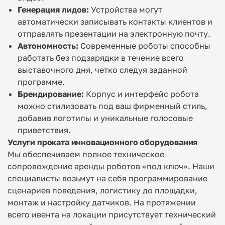
Генерация лидов:
Устройства могут
автоматически записывать контакты клиентов и
отправлять презентации на электронную почту.
Автономность:
Современные роботы способны
работать без подзарядки в течение всего
выставочного дня, четко следуя заданной
программе.
Брендирование:
Корпус и интерфейс робота
можно стилизовать под ваш фирменный стиль,
добавив логотипы и уникальные голосовые
приветствия.
Услуги проката инновационного оборудования
Мы обеспечиваем полное техническое
сопровождение аренды роботов «под ключ». Наши
специалисты возьмут на себя программирование
сценариев поведения, логистику до площадки,
монтаж и настройку датчиков. На протяжении
всего ивента на локации присутствует технический