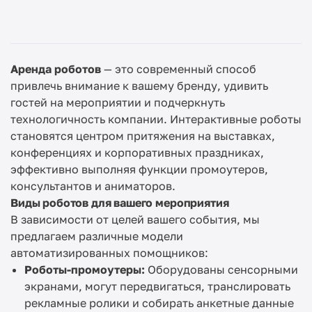
Аренда роботов
— это современный способ
привлечь внимание к вашему бренду, удивить
гостей на мероприятии и подчеркнуть
технологичность компании. Интерактивные роботы
становятся центром притяжения на выставках,
конференциях и корпоративных праздниках,
эффективно выполняя функции промоутеров,
консультантов и аниматоров.
Виды роботов для вашего мероприятия
В зависимости от целей вашего события, мы
предлагаем различные модели
автоматизированных помощников:
Роботы-промоутеры:
Оборудованы сенсорными
экранами, могут передвигаться, транслировать
рекламные ролики и собирать анкетные данные