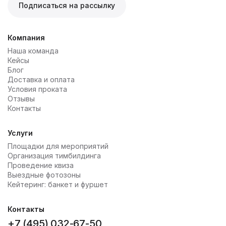
Подписаться на рассылку
Компания
Наша команда
Кейсы
Блог
Доставка и оплата
Условия проката
Отзывы
Контакты
Услуги
Площадки для мероприятий
Организация тимбилдинга
Проведение квиза
Выездные фотозоны
Кейтеринг: банкет и фуршет
Контакты
+7 (495) 032-67-50