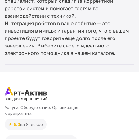
специалист, который следит за корректной
работой систем и помогает гостям во
взаимодействии с техникой.
Интеграция роботов в ваше событие — это
инвестиция в имидж и гарантия того, что о вашем
проекте будут говорить еще долго после его
завершения. Выберите своего идеального
электронного помощника в нашем каталоге.
Услуги. Оборудование. Организация
мероприятий.
★ 5.0
на Яндексе