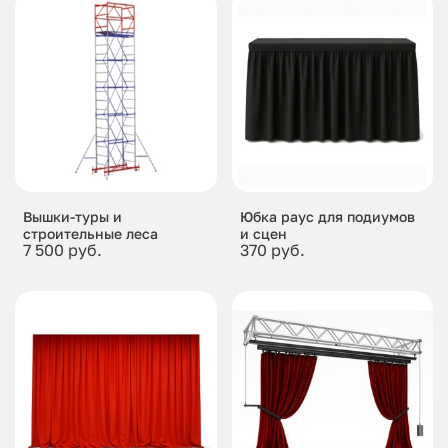
Вышки-туры и
Юбка раус для подиумов
строительные леса
и сцен
7 500 руб.
370 руб.