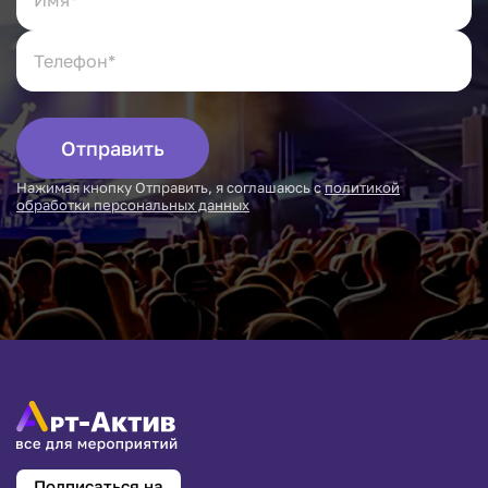
Отправить
Нажимая кнопку Отправить, я соглашаюсь с
политикой
обработки персональных данных
Подписаться на