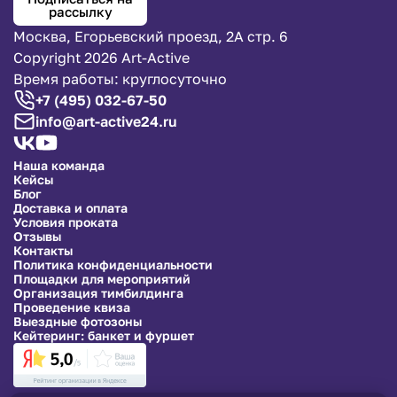
рассылку
Москва, Егорьевский проезд, 2А стр. 6
Copyright 2026 Art-Active
Время работы: круглосуточно
+7 (495) 032-67-50
info@art-active24.ru
Наша команда
Кейсы
Блог
Доставка и оплата
Условия проката
Отзывы
Контакты
Политика конфиденциальности
Площадки для мероприятий
Организация тимбилдинга
Проведение квиза
Выездные фотозоны
Кейтеринг: банкет и фуршет