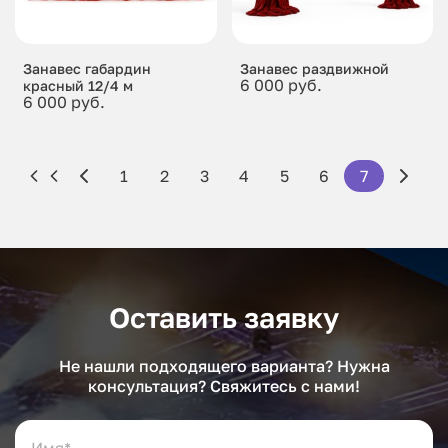
Занавес габардин
Занавес раздвижной
6 000 руб.
красный 12/4 м
6 000 руб.
1
2
3
4
5
6
7
Оставить заявку
Не нашли подходящего варианта? Нужна
консультация? Свяжитесь с нами!