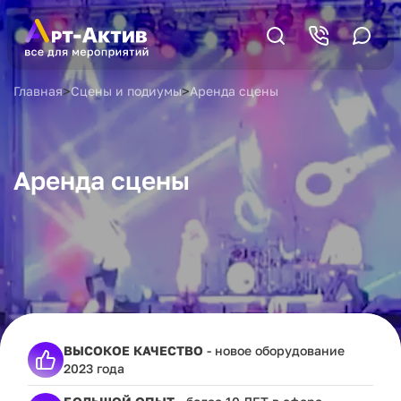
>
>
Главная
Сцены и подиумы
Аренда сцены
Аренда сцены
ВЫСОКОЕ КАЧЕСТВО
- новое оборудование
2023 года