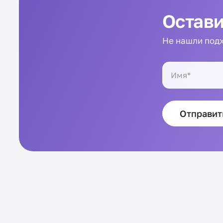
Остави
Не нашли подх
Отправит