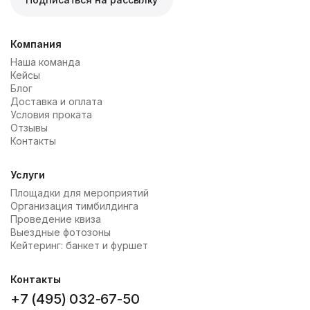
Компания
Наша команда
Кейсы
Блог
Доставка и оплата
Условия проката
Отзывы
Контакты
Услуги
Площадки для мероприятий
Организация тимбилдинга
Проведение квиза
Выездные фотозоны
Кейтеринг: банкет и фуршет
Контакты
+7 (495) 032-67-50