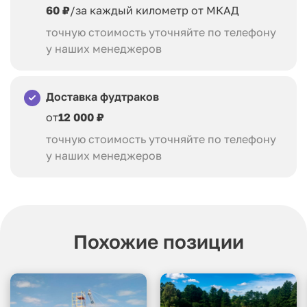
60 ₽
/за каждый километр от МКАД
точную стоимость уточняйте по телефону
у наших менеджеров
Доставка фудтраков
от
12 000 ₽
точную стоимость уточняйте по телефону
у наших менеджеров
Похожие позиции