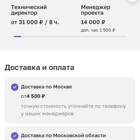
Технический
Менеджер
директор
проекта
от 31 000 ₽ / 8 ч.
14 000 ₽
доп. час 1 500 ₽
Доставка и оплата
Доставка по Москве
от
4 500 ₽
точную стоимость уточняйте по телефону
у наших менеджеров
Доставка по Московской области