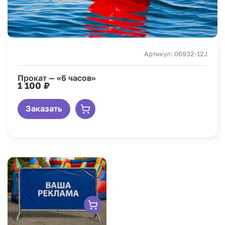
Артикул: 06932-12J
Прокат — «6 часов»
1 100 ₽
Заказать