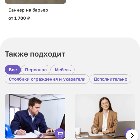
Баннер на барьер
от 1 700 ₽
Также подходит
Все
Персонал
Мебель
Столбики ограждения и указатели
Дополнительно