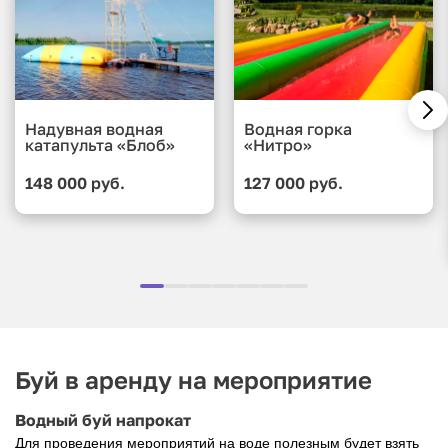
Надувная водная
Водная горка
катапульта «Блоб»
«Нитро»
148 000 руб.
127 000 руб.
Буй в аренду на мероприятие
Водный буй напрокат
Для проведения мероприятий на воде полезным будет взять