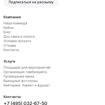
Подписаться на рассылку
Компания
Наша команда
Кейсы
Блог
Доставка и оплата
Условия проката
Отзывы
Контакты
Услуги
Площадки для мероприятий
Организация тимбилдинга
Проведение квиза
Выездные фотозоны
Кейтеринг: банкет и фуршет
Контакты
+7 (495) 032-67-50