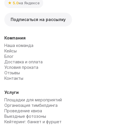
★ 5.0
на Яндексе
Подписаться на рассылку
Компания
Наша команда
Кейсы
Блог
Доставка и оплата
Условия проката
Отзывы
Контакты
Услуги
Площадки для мероприятий
Организация тимбилдинга
Проведение квиза
Выездные фотозоны
Кейтеринг: банкет и фуршет