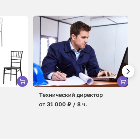
Технический директор
от 31 000 ₽ / 8 ч.