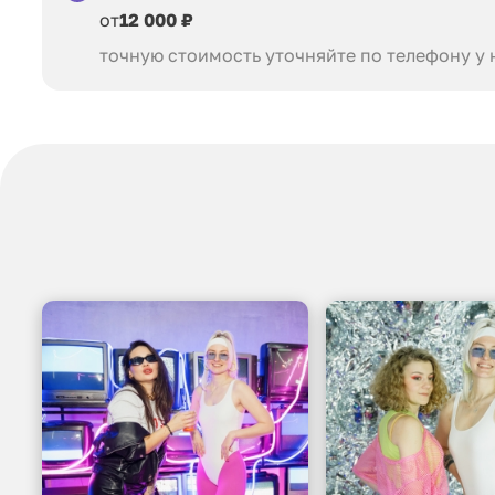
от
12 000 ₽
точную стоимость уточняйте по телефону у