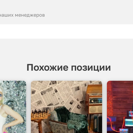
 наших менеджеров
Похожие позиции