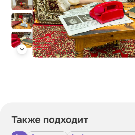
Также подходит