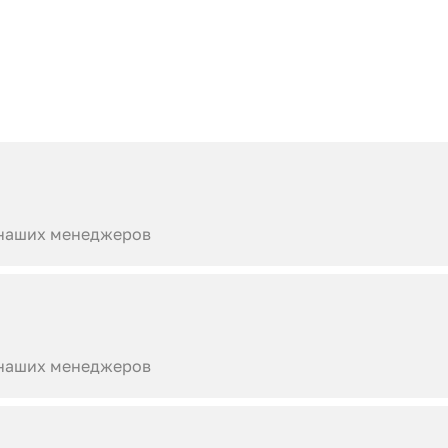
 наших менеджеров
 наших менеджеров