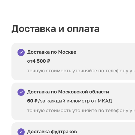
Доставка и оплата
Доставка по Москве
от
4 500 ₽
точную стоимость уточняйте по телефону у
Доставка по Московской области
60 ₽
/за каждый километр от МКАД
точную стоимость уточняйте по телефону у
Доставка фудтраков