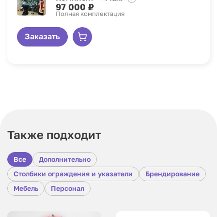
97 000 ₽
Полная комплектация
Заказать
Также подходит
Все
Дополнительно
Столбики ограждения и указатели
Брендирование
Мебель
Персонал