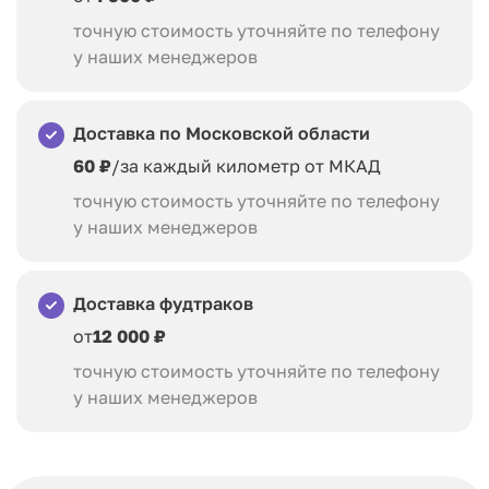
точную стоимость уточняйте по телефону
у наших менеджеров
Доставка по Московской области
60 ₽
/за каждый километр от МКАД
точную стоимость уточняйте по телефону
у наших менеджеров
Доставка фудтраков
от
12 000 ₽
точную стоимость уточняйте по телефону
у наших менеджеров