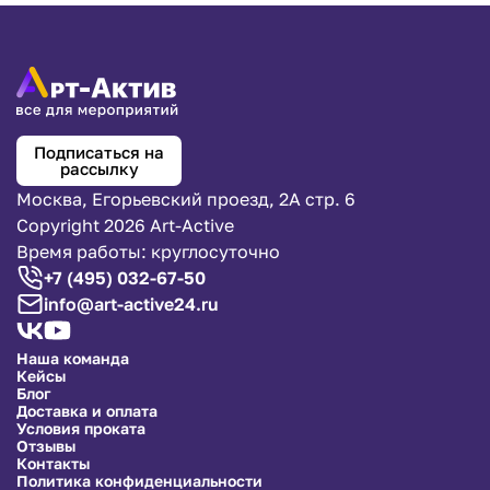
Подписаться на
рассылку
Москва, Егорьевский проезд, 2А стр. 6
Copyright 2026 Art-Active
Время работы: круглосуточно
+7 (495) 032-67-50
info@art-active24.ru
Наша команда
Кейсы
Блог
Доставка и оплата
Условия проката
Отзывы
Контакты
Политика конфиденциальности