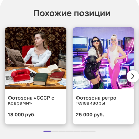
Похожие позиции
Фотозона «СССР с
Фотозона ретро
коврами»
телевизоры
18 000 руб.
25 000 руб.