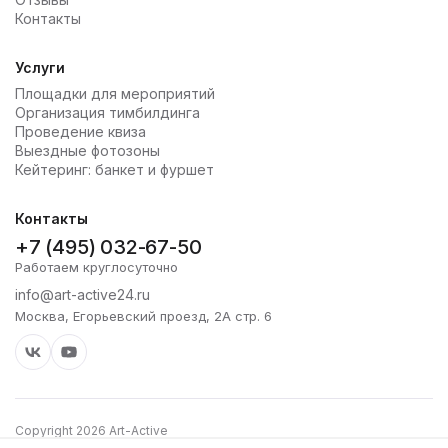
Контакты
Услуги
Площадки для мероприятий
Организация тимбилдинга
Проведение квиза
Выездные фотозоны
Кейтеринг: банкет и фуршет
Контакты
+7 (495) 032-67-50
Работаем круглосуточно
info@art-active24.ru
Москва, Егорьевский проезд, 2А стр. 6
Copyright 2026 Art-Active