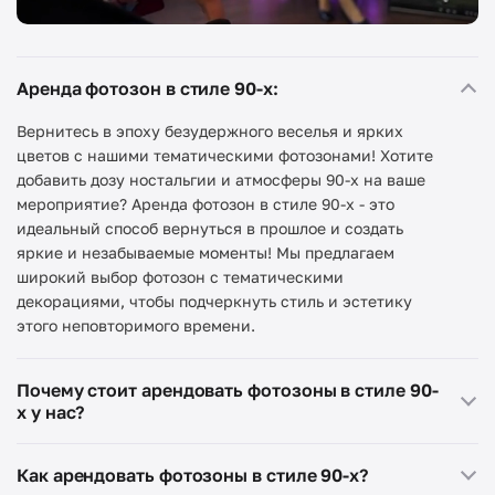
Аренда фотозон в стиле 90-х:
Вернитесь в эпоху безудержного веселья и ярких
цветов с нашими тематическими фотозонами! Хотите
добавить дозу ностальгии и атмосферы 90-х на ваше
мероприятие? Аренда фотозон в стиле 90-х - это
идеальный способ вернуться в прошлое и создать
яркие и незабываемые моменты! Мы предлагаем
широкий выбор фотозон с тематическими
декорациями, чтобы подчеркнуть стиль и эстетику
этого неповторимого времени.
Почему стоит арендовать фотозоны в стиле 90-
х у нас?
Аутентичный дизайн:
Как арендовать фотозоны в стиле 90-х?