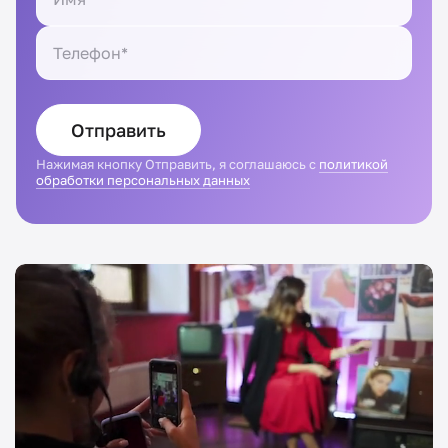
Отправить
Нажимая кнопку Отправить, я соглашаюсь с
политикой
обработки персональных данных