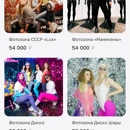
Фотозона СССР «Lux»
Фотозона «Манекены»
54 000
₽
54 000
₽
Фотозона Диско
Фотозона Диско Шары