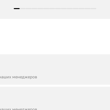
 наших менеджеров
 наших менеджеров