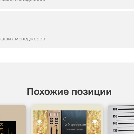
 наших менеджеров
Похожие позиции