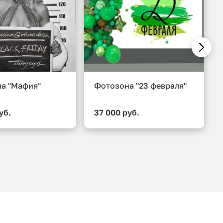
а "Мафия"
Фотозона "23 февраля"
уб.
37 000 руб.