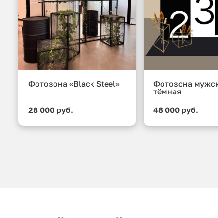
Фотозона «Black Steel»
Фотозона мужс
тёмная
28 000 руб.
48 000 руб.