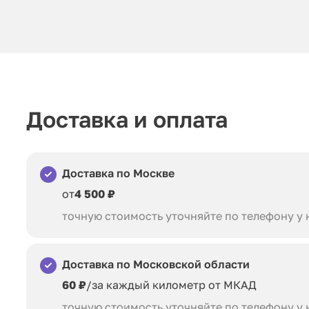
Доставка и оплата
Доставка по Москве
от
4 500 ₽
точную стоимость уточняйте по телефону у
Доставка по Московской области
60 ₽
/за каждый километр от МКАД
точную стоимость уточняйте по телефону у