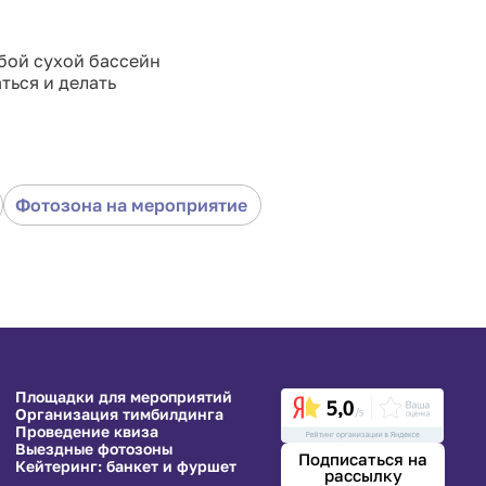
бой сухой бассейн
ться и делать
Фотозона на мероприятие
Площадки для мероприятий
Организация тимбилдинга
Проведение квиза
Выездные фотозоны
Подписаться на
Кейтеринг: банкет и фуршет
рассылку