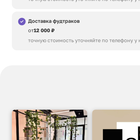
Доставка фудтраков
от
12 000 ₽
точную стоимость уточняйте по телефону у