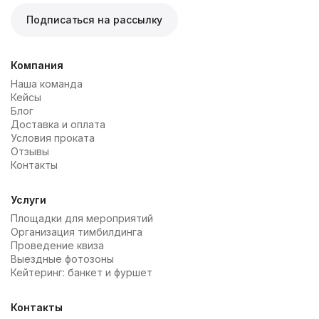
Подписаться на рассылку
Компания
Наша команда
Кейсы
Блог
Доставка и оплата
Условия проката
Отзывы
Контакты
Услуги
Площадки для мероприятий
Организация тимбилдинга
Проведение квиза
Выездные фотозоны
Кейтеринг: банкет и фуршет
Контакты