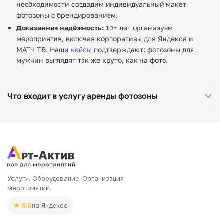
необходимости создадим индивидуальный макет
фотозоны с брендированием.
Доказанная надёжность:
10+ лет организуем
мероприятия, включая корпоративы для Яндекса и
МАТЧ ТВ. Наши
кейсы
подтверждают: фотозоны для
мужчин выглядят так же круто, как на фото.
Что входит в услугу аренды фотозоны
Услуги. Оборудование. Организация
мероприятий.
★ 5.0
на Яндексе