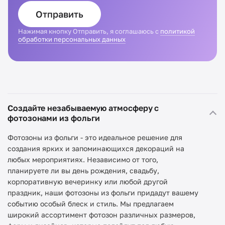
Отправить
Нажимая кнопку Отправить, я соглашаюсь с
политикой
обработки персональных данных
Создайте незабываемую атмосферу с
фотозонами из фольги
Фотозоны из фольги - это идеальное решение для
создания ярких и запоминающихся декораций на
любых мероприятиях. Независимо от того,
планируете ли вы день рождения, свадьбу,
корпоративную вечеринку или любой другой
праздник, наши фотозоны из фольги придадут вашему
событию особый блеск и стиль. Мы предлагаем
широкий ассортимент фотозон различных размеров,