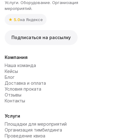
Услуги. Оборудование. Организация
мероприятий.
★ 5.0
на Яндексе
Подписаться на рассылку
Компания
Наша команда
Кейсы
Блог
Доставка и оплата
Условия проката
Отзывы
Контакты
Услуги
Площадки для мероприятий
Организация тимбилдинга
Проведение квиза