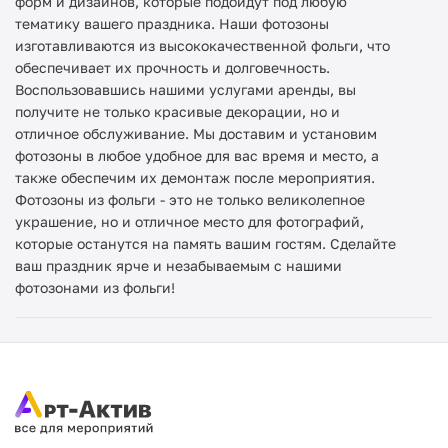
форм и дизайнов, которые подойдут под любую
тематику вашего праздника. Наши фотозоны
изготавливаются из высококачественной фольги, что
обеспечивает их прочность и долговечность.
Воспользовавшись нашими услугами аренды, вы
получите не только красивые декорации, но и
отличное обслуживание. Мы доставим и установим
фотозоны в любое удобное для вас время и место, а
также обеспечим их демонтаж после мероприятия.
Фотозоны из фольги - это не только великолепное
украшение, но и отличное место для фотографий,
которые останутся на память вашим гостям. Сделайте
ваш праздник ярче и незабываемым с нашими
фотозонами из фольги!