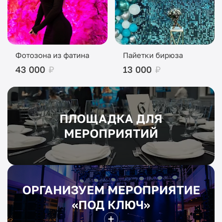
Фотозона из фатина
Пайетки бирюза
43 000
₽
13 000
₽
ПЛОЩАДКА ДЛЯ
МЕРОПРИЯТИЙ
ОРГАНИЗУЕМ МЕРОПРИЯТИЕ
«ПОД КЛЮЧ»