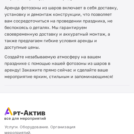
Аренда фотозоны из шаров включает в себя доставку,
установку и демонтаж конструкции, что позволяет
вам сосредоточиться на проведении праздника, не
беспокоясь о деталях. Мы гарантируем
своевременную доставку и аккуратный монтаж, а
также предлагаем гибкие условия аренды и
доступные цены.
Создайте незабываемую атмосферу на вашем
празднике с помощью нашей фотозоны из шаров в
аренду! Закажите прямо сейчас и сделайте ваше
мероприятие ярким, стильным и запоминающимся!
Услуги. Оборудование. Организация
мероприятий.