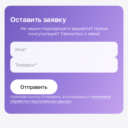
Оставить заявку
Не нашли подходящего варианта? Нужна
консультация? Свяжитесь с нами!
Отправить
Нажимая кнопку Отправить, я соглашаюсь с
политикой
обработки персональных данных