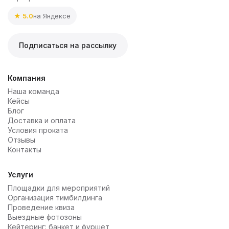
★ 5.0
на Яндексе
Подписаться на рассылку
Компания
Наша команда
Кейсы
Блог
Доставка и оплата
Условия проката
Отзывы
Контакты
Услуги
Площадки для мероприятий
Организация тимбилдинга
Проведение квиза
Выездные фотозоны
Кейтеринг: банкет и фуршет