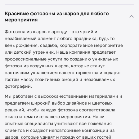
Красивые фотозоны из шаров для любого
мероприятия
Фотозона из шаров в аренду – это яркий и
незабываемый элемент любого праздника, будь то
день рождения, свадьба, корпоративное мероприятие
или детский утренник. Наша компания предлагает
профессиональные услуги по созданию уникальных
фотозон из воздушных шаров, которые станут
настоящим украшением вашего торжества и подарят
гостям массу позитивных эмоций и незабываемых
фотографий.
Мы работаем с высококачественными материалами и
предлагаем широкий выбор дизайнов и цветовых
решений, чтобы каждая фотозона соответствовала
стилю и тематике вашего мероприятия. Наши
опытные специалисты учитывают все пожелания
клиентов и создают неповторимые композиции из
шаров, которые удивят и порадуют ваших гостей.