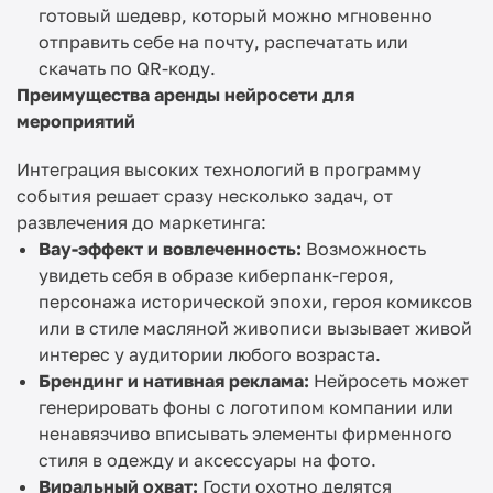
готовый шедевр, который можно мгновенно
отправить себе на почту, распечатать или
скачать по QR-коду.
Преимущества аренды нейросети для
мероприятий
Интеграция высоких технологий в программу
события решает сразу несколько задач, от
развлечения до маркетинга:
Вау-эффект и вовлеченность:
Возможность
увидеть себя в образе киберпанк-героя,
персонажа исторической эпохи, героя комиксов
или в стиле масляной живописи вызывает живой
интерес у аудитории любого возраста.
Брендинг и нативная реклама:
Нейросеть может
генерировать фоны с логотипом компании или
ненавязчиво вписывать элементы фирменного
стиля в одежду и аксессуары на фото.
Виральный охват:
Гости охотно делятся