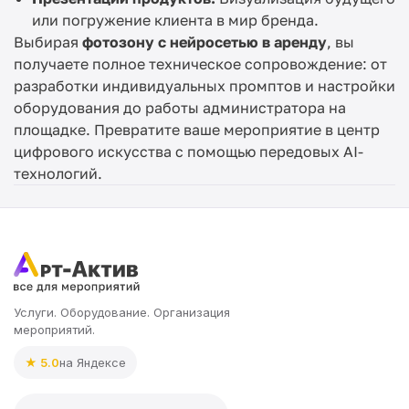
или погружение клиента в мир бренда.
Выбирая
фотозону с нейросетью в аренду
, вы
получаете полное техническое сопровождение: от
разработки индивидуальных промптов и настройки
оборудования до работы администратора на
площадке. Превратите ваше мероприятие в центр
цифрового искусства с помощью передовых AI-
технологий.
Услуги. Оборудование. Организация
мероприятий.
★ 5.0
на Яндексе