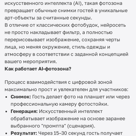
искусственного интеллекта (AI), такая фотозона
превращает обычные снимки гостей в уникальные
арт-объекты за считанные секунды.
В отличие от классических фотобудок,
нейросеть
не просто накладывает фильтр
, а полностью
перерисовывает изображение, сохраняя черты
лица, но меняя окружение, стиль одежды и
атмосферу в соответствии с заданной концепцией
вашего мероприятия.
Как работает AI-фотозона?
Процесс взаимодействия с цифровой зоной
максимально прост и увлекателен для участников:
Снимок:
Гость делает фото на планшет или через
профессиональную камеру фотостойки.
Генерация:
Искусственный интеллект
обрабатывает изображение на основе заранее
выбранного "промпта" (сценария).
Результат:
Через 15–30 секунд гость получает