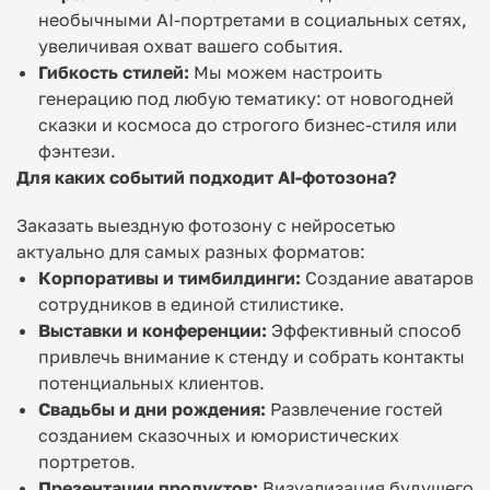
необычными AI-портретами в социальных сетях,
увеличивая охват вашего события.
Гибкость стилей:
Мы можем настроить
генерацию под любую тематику: от новогодней
сказки и космоса до строгого бизнес-стиля или
фэнтези.
Для каких событий подходит AI-фотозона?
Заказать выездную фотозону с нейросетью
актуально для самых разных форматов:
Корпоративы и тимбилдинги:
Создание аватаров
сотрудников в единой стилистике.
Выставки и конференции:
Эффективный способ
привлечь внимание к стенду и собрать контакты
потенциальных клиентов.
Свадьбы и дни рождения:
Развлечение гостей
созданием сказочных и юмористических
портретов.
Презентации продуктов:
Визуализация будущего