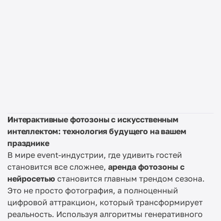
Интерактивные фотозоны с искусственным
интеллектом: технология будущего на вашем
празднике
В мире event-индустрии, где удивить гостей
становится все сложнее,
аренда фотозоны с
нейросетью
становится главным трендом сезона.
Это не просто фотография, а полноценный
цифровой аттракцион, который трансформирует
реальность. Используя алгоритмы генеративного