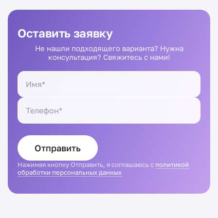
Оставить заявку
Не нашли подходящего варианта? Нужна
консультация? Свяжитесь с нами!
Отправить
Нажимая кнопку Отправить, я соглашаюсь с
политикой
обработки персональных данных