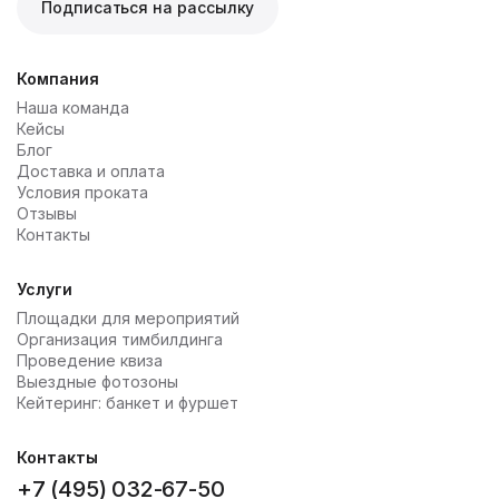
Подписаться на рассылку
Компания
Наша команда
Кейсы
Блог
Доставка и оплата
Условия проката
Отзывы
Контакты
Услуги
Площадки для мероприятий
Организация тимбилдинга
Проведение квиза
Выездные фотозоны
Кейтеринг: банкет и фуршет
Контакты
+7 (495) 032-67-50