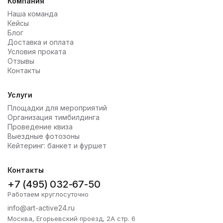
Компания
Наша команда
Кейсы
Блог
Доставка и оплата
Условия проката
Отзывы
Контакты
Услуги
Площадки для мероприятий
Организация тимбилдинга
Проведение квиза
Выездные фотозоны
Кейтеринг: банкет и фуршет
Контакты
+7 (495) 032-67-50
Работаем круглосуточно
info@art-active24.ru
Москва, Егорьевский проезд, 2А стр. 6