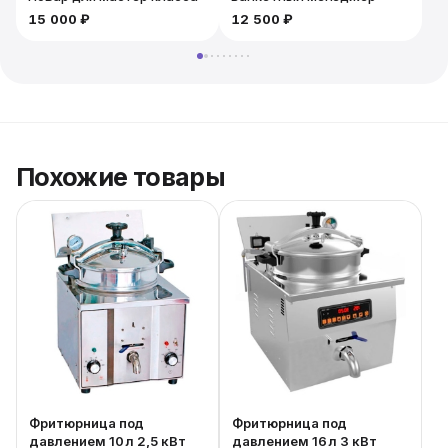
15 000 ₽
12 500 ₽
Похожие товары
Фритюрница под
Фритюрница под
давлением 10 л 2,5 кВт
давлением 16 л 3 кВт