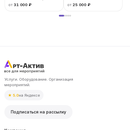
от
31 000 ₽
от
25 000 ₽
Услуги. Оборудование. Организация
мероприятий.
★ 5.0
на Яндексе
Подписаться на рассылку