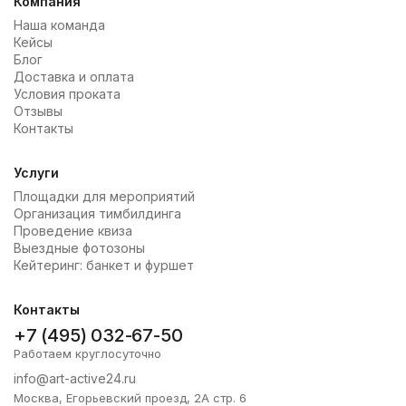
Компания
Наша команда
Кейсы
Блог
Доставка и оплата
Условия проката
Отзывы
Контакты
Услуги
Площадки для мероприятий
Организация тимбилдинга
Проведение квиза
Выездные фотозоны
Кейтеринг: банкет и фуршет
Контакты
+7 (495) 032-67-50
Работаем круглосуточно
info@art-active24.ru
Москва, Егорьевский проезд, 2А стр. 6