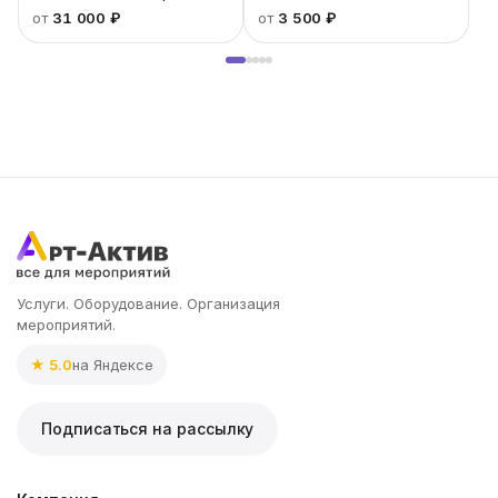
от
31 000 ₽
от
3 500 ₽
Услуги. Оборудование. Организация
мероприятий.
★ 5.0
на Яндексе
Подписаться на рассылку