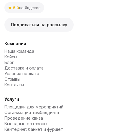
★ 5.0
на Яндексе
Подписаться на рассылку
Компания
Наша команда
Кейсы
Блог
Доставка и оплата
Условия проката
Отзывы
Контакты
Услуги
Площадки для мероприятий
Организация тимбилдинга
Проведение квиза
Выездные фотозоны
Кейтеринг: банкет и фуршет