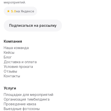
мероприятий.
★ 5.0
на Яндексе
Подписаться на рассылку
Компания
Наша команда
Кейсы
Блог
Доставка и оплата
Условия проката
Отзывы
Контакты
Услуги
Площадки для мероприятий
Организация тимбилдинга
Проведение квиза
Выездные фотозоны