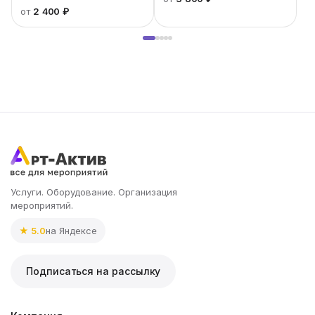
от
2 400 ₽
Услуги. Оборудование. Организация
мероприятий.
★ 5.0
на Яндексе
Подписаться на рассылку