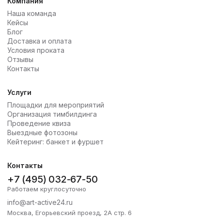
Компания
Наша команда
Кейсы
Блог
Доставка и оплата
Условия проката
Отзывы
Контакты
Услуги
Площадки для мероприятий
Организация тимбилдинга
Проведение квиза
Выездные фотозоны
Кейтеринг: банкет и фуршет
Контакты
+7 (495) 032-67-50
Работаем круглосуточно
info@art-active24.ru
Москва, Егорьевский проезд, 2А стр. 6