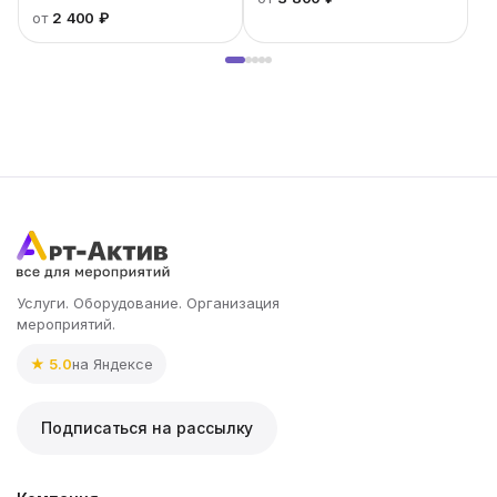
от
2 400 ₽
Услуги. Оборудование. Организация
мероприятий.
★ 5.0
на Яндексе
Подписаться на рассылку