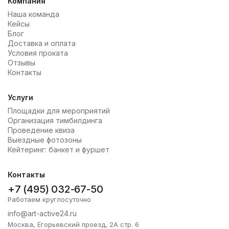
Компания
Наша команда
Кейсы
Блог
Доставка и оплата
Условия проката
Отзывы
Контакты
Услуги
Площадки для мероприятий
Организация тимбилдинга
Проведение квиза
Выездные фотозоны
Кейтеринг: банкет и фуршет
Контакты
+7 (495) 032-67-50
Работаем круглосуточно
info@art-active24.ru
Москва, Егорьевский проезд, 2А стр. 6