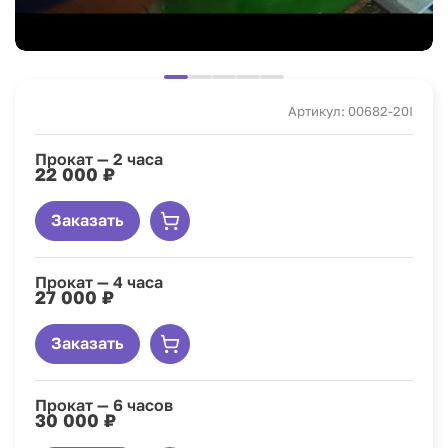
Артикул: 00682-20I
Прокат — 2 часа
22 000 ₽
Заказать
Прокат — 4 часа
27 000 ₽
Заказать
Прокат — 6 часов
30 000 ₽