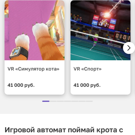
VR «Симулятор кота»
VR «Спорт»
41 000 руб.
41 000 руб.
Игровой автомат поймай крота с