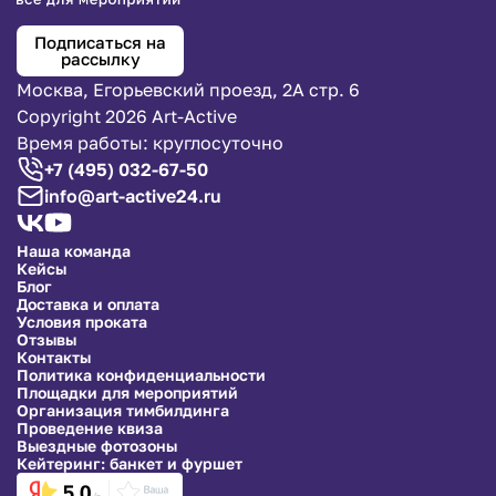
Подписаться на
рассылку
Москва, Егорьевский проезд, 2А стр. 6
Copyright 2026 Art-Active
Время работы: круглосуточно
+7 (495) 032-67-50
info@art-active24.ru
Наша команда
Кейсы
Блог
Доставка и оплата
Условия проката
Отзывы
Контакты
Политика конфиденциальности
Площадки для мероприятий
Организация тимбилдинга
Проведение квиза
Выездные фотозоны
Кейтеринг: банкет и фуршет