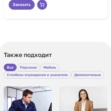
Заказать
Также подходит
Все
Персонал
Мебель
Столбики ограждения и указатели
Дополнительно