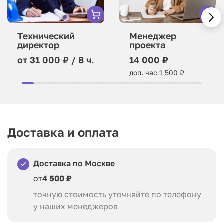
Технический
Менеджер
директор
проекта
от 31 000 ₽ / 8 ч.
14 000 ₽
доп. час 1 500 ₽
Доставка и оплата
Доставка по Москве
от
4 500 ₽
точную стоимость уточняйте по телефону
у наших менеджеров