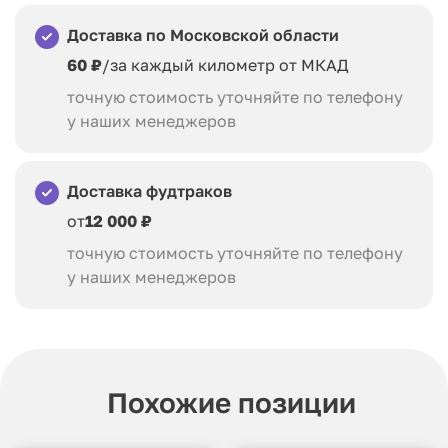
Доставка по Московской области
60 ₽
/за каждый километр от МКАД
точную стоимость уточняйте по телефону
у наших менеджеров
Доставка фудтраков
от
12 000 ₽
точную стоимость уточняйте по телефону
у наших менеджеров
Похожие позиции