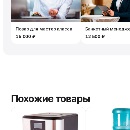
Повар для мастер класса
Банкетный менедж
15 000 ₽
12 500 ₽
Похожие товары