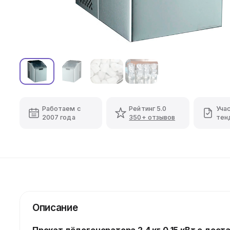
Работаем с
Рейтинг 5.0
Уча
2007 года
350+ отзывов
тен
Описание