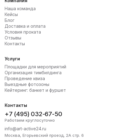
Компания
Наша команда
Кейсы
Блог
Доставка и оплата
Условия проката
Отзывы
Контакты
Услуги
Площадки для мероприятий
Организация тимбилдинга
Проведение квиза
Выездные фотозоны
Кейтеринг: банкет и фуршет
Контакты
+7 (495) 032-67-50
Работаем круглосуточно
info@art-active24.ru
Москва, Егорьевский проезд, 2А стр. 6