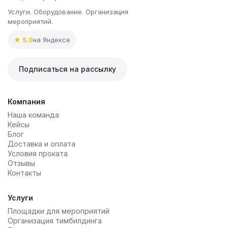
Услуги. Оборудование. Организация
мероприятий.
★ 5.0
на Яндексе
Подписаться на рассылку
Компания
Наша команда
Кейсы
Блог
Доставка и оплата
Условия проката
Отзывы
Контакты
Услуги
Площадки для мероприятий
Организация тимбилдинга