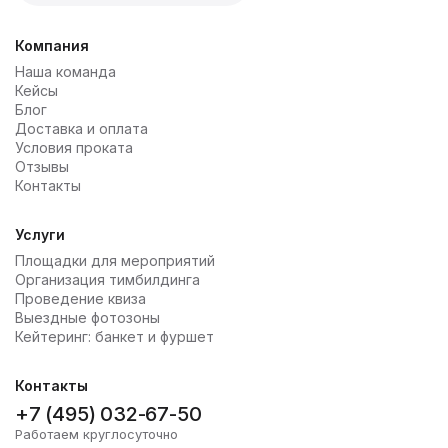
Компания
Наша команда
Кейсы
Блог
Доставка и оплата
Условия проката
Отзывы
Контакты
Услуги
Площадки для мероприятий
Организация тимбилдинга
Проведение квиза
Выездные фотозоны
Кейтеринг: банкет и фуршет
Контакты
+7 (495) 032-67-50
Работаем круглосуточно