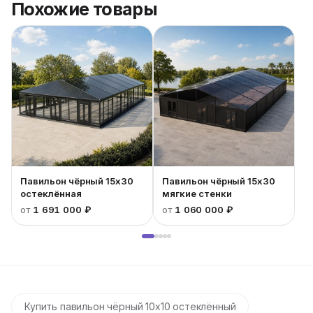
Похожие товары
Павильон чёрный 15x30
Павильон чёрный 15x30
остеклённая
мягкие стенки
от
1 691 000 ₽
от
1 060 000 ₽
Купить павильон чёрный 10x10 остеклённый