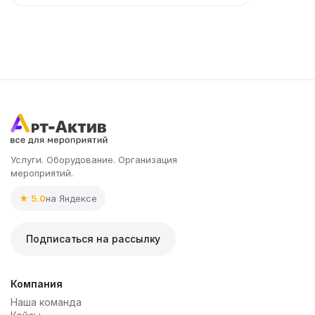
Услуги. Оборудование. Организация
мероприятий.
★ 5.0
на Яндексе
Подписаться на рассылку
Компания
Наша команда