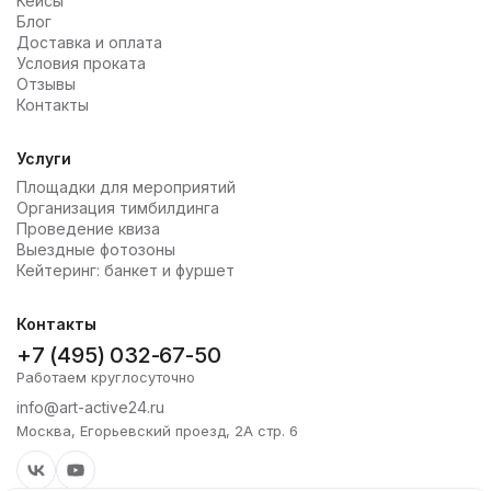
Кейсы
Блог
Доставка и оплата
Условия проката
Отзывы
Контакты
Услуги
Площадки для мероприятий
Организация тимбилдинга
Проведение квиза
Выездные фотозоны
Кейтеринг: банкет и фуршет
Контакты
+7 (495) 032-67-50
Работаем круглосуточно
info@art-active24.ru
Москва, Егорьевский проезд, 2А стр. 6