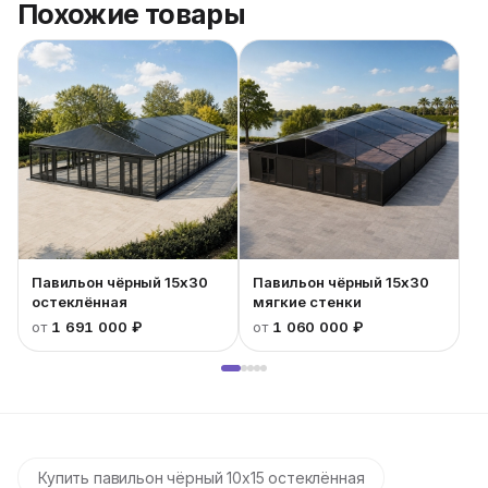
Похожие товары
Павильон чёрный 15x30
Павильон чёрный 15x30
остеклённая
мягкие стенки
от
1 691 000 ₽
от
1 060 000 ₽
Купить павильон чёрный 10x15 остеклённая