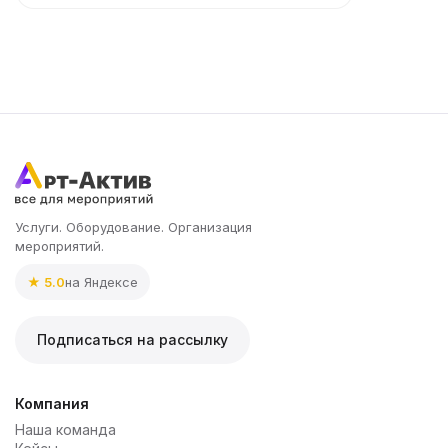
Услуги. Оборудование. Организация
мероприятий.
★ 5.0
на Яндексе
Подписаться на рассылку
Компания
Наша команда