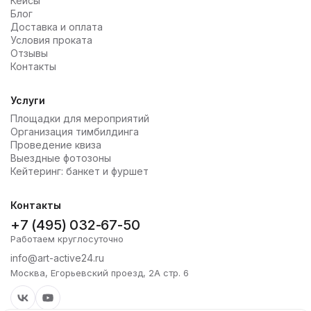
Кейсы
Блог
Доставка и оплата
Условия проката
Отзывы
Контакты
Услуги
Площадки для мероприятий
Организация тимбилдинга
Проведение квиза
Выездные фотозоны
Кейтеринг: банкет и фуршет
Контакты
+7 (495) 032-67-50
Работаем круглосуточно
info@art-active24.ru
Москва, Егорьевский проезд, 2А стр. 6