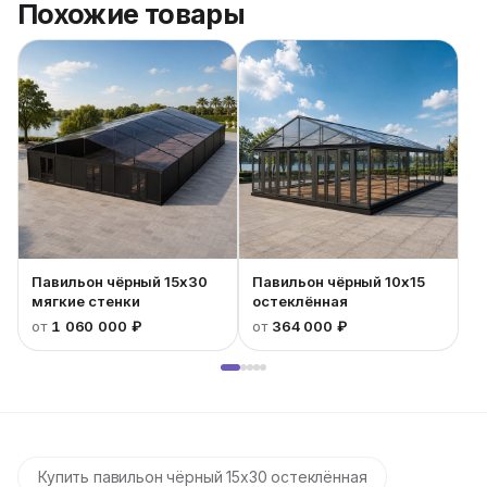
Похожие товары
Павильон чёрный 15x30
Павильон чёрный 10x15
мягкие стенки
остеклённая
от
1 060 000 ₽
от
364 000 ₽
Купить павильон чёрный 15x30 остеклённая