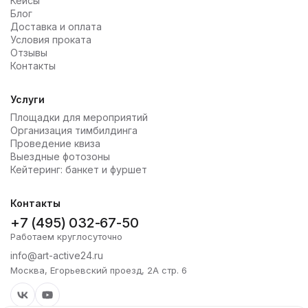
Кейсы
Блог
Доставка и оплата
Условия проката
Отзывы
Контакты
Услуги
Площадки для мероприятий
Организация тимбилдинга
Проведение квиза
Выездные фотозоны
Кейтеринг: банкет и фуршет
Контакты
+7 (495) 032-67-50
Работаем круглосуточно
info@art-active24.ru
Москва, Егорьевский проезд, 2А стр. 6