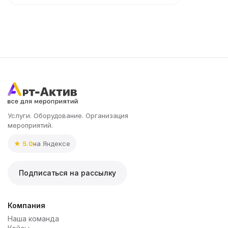
Услуги. Оборудование. Организация
мероприятий.
★ 5.0
на Яндексе
Подписаться на рассылку
Компания
Наша команда