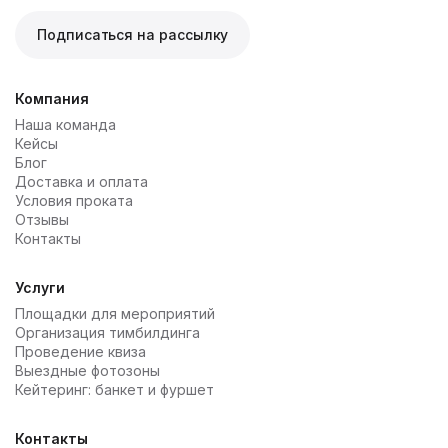
Подписаться на рассылку
Компания
Наша команда
Кейсы
Блог
Доставка и оплата
Условия проката
Отзывы
Контакты
Услуги
Площадки для мероприятий
Организация тимбилдинга
Проведение квиза
Выездные фотозоны
Кейтеринг: банкет и фуршет
Контакты