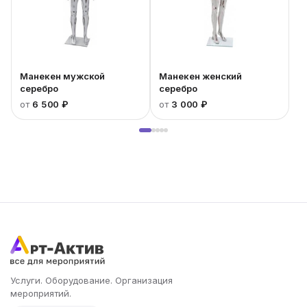
Манекен мужской
Манекен женский
серебро
серебро
от
6 500 ₽
от
3 000 ₽
Услуги. Оборудование. Организация
мероприятий.