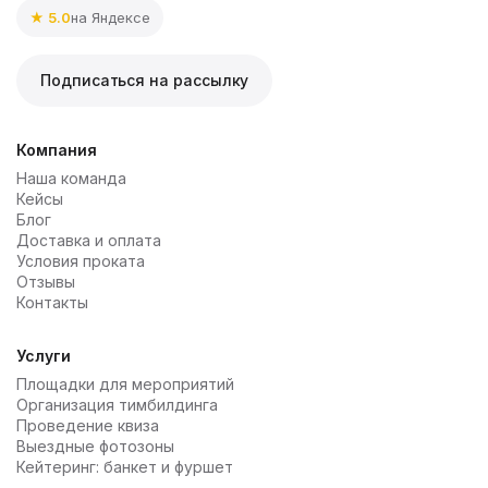
★ 5.0
на Яндексе
Подписаться на рассылку
Компания
Наша команда
Кейсы
Блог
Доставка и оплата
Условия проката
Отзывы
Контакты
Услуги
Площадки для мероприятий
Организация тимбилдинга
Проведение квиза
Выездные фотозоны
Кейтеринг: банкет и фуршет