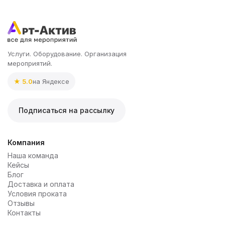
Услуги. Оборудование. Организация
мероприятий.
★ 5.0
на Яндексе
Подписаться на рассылку
Компания
Наша команда
Кейсы
Блог
Доставка и оплата
Условия проката
Отзывы
Контакты