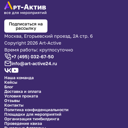
Подписаться на
рассылку
Москва, Егорьевский проезд, 2А стр. 6
Copyright 2026 Art-Active
Время работы: круглосуточно
+7 (495) 032-67-50
info@art-active24.ru
Наша команда
Кейсы
Блог
Доставка и оплата
Условия проката
Отзывы
Контакты
Политика конфиденциальности
Площадки для мероприятий
Организация тимбилдинга
Проведение квиза
Выездные фотозоны