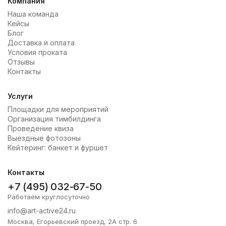
Компания
Наша команда
Кейсы
Блог
Доставка и оплата
Условия проката
Отзывы
Контакты
Услуги
Площадки для мероприятий
Организация тимбилдинга
Проведение квиза
Выездные фотозоны
Кейтеринг: банкет и фуршет
Контакты
+7 (495) 032-67-50
Работаем круглосуточно
info@art-active24.ru
Москва, Егорьевский проезд, 2А стр. 6