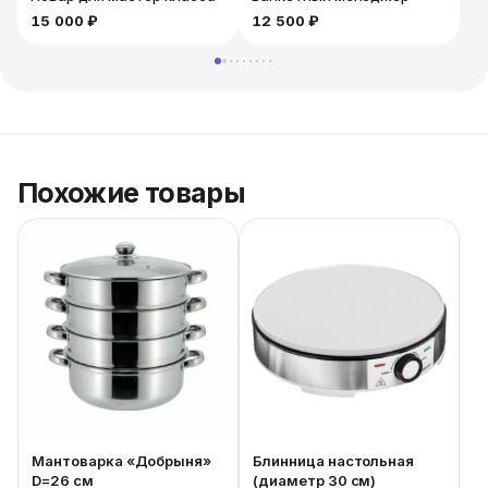
15 000 ₽
12 500 ₽
Похожие товары
Мантоварка «Добрыня»
Блинница настольная
D=26 см
(диаметр 30 см)