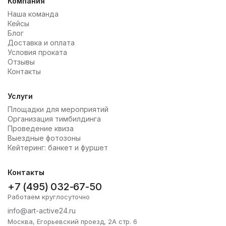
Компания
Наша команда
Кейсы
Блог
Доставка и оплата
Условия проката
Отзывы
Контакты
Услуги
Площадки для мероприятий
Организация тимбилдинга
Проведение квиза
Выездные фотозоны
Кейтеринг: банкет и фуршет
Контакты
+7 (495) 032-67-50
Работаем круглосуточно
info@art-active24.ru
Москва, Егорьевский проезд, 2А стр. 6