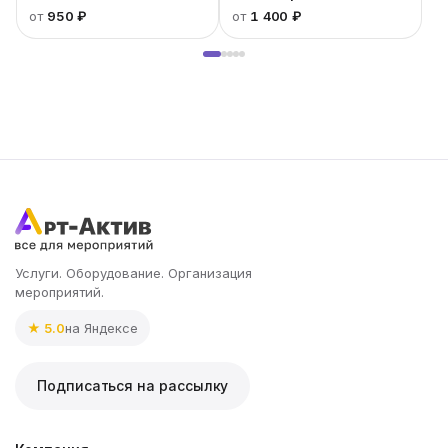
от
950 ₽
от
1 400 ₽
Услуги. Оборудование. Организация
мероприятий.
★ 5.0
на Яндексе
Подписаться на рассылку