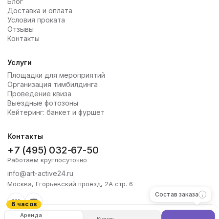
Блог
Доставка и оплата
Условия проката
Отзывы
Контакты
Услуги
Площадки для мероприятий
Организация тимбилдинга
Проведение квиза
Выездные фотозоны
Кейтеринг: банкет и фуршет
Контакты
+7 (495) 032-67-50
Работаем круглосуточно
info@art-active24.ru
Москва, Егорьевский проезд, 2А стр. 6
Состав заказа
6 часов
Аренда