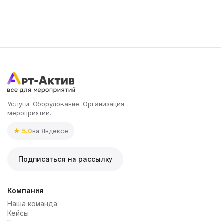
Услуги. Оборудование. Организация
мероприятий.
★ 5.0
на Яндексе
Подписаться на рассылку
Компания
Наша команда
Кейсы