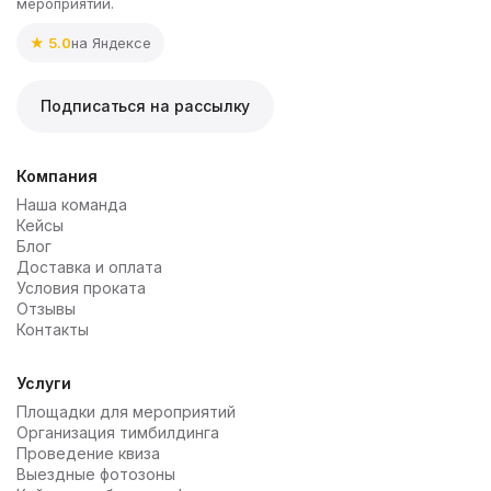
мероприятий.
★ 5.0
на Яндексе
Подписаться на рассылку
Компания
Наша команда
Кейсы
Блог
Доставка и оплата
Условия проката
Отзывы
Контакты
Услуги
Площадки для мероприятий
Организация тимбилдинга
Проведение квиза
Выездные фотозоны