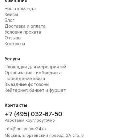
Компания
Наша команда
Кейсы
Блог
Доставка и оплата
Условия проката
Отзывы
Контакты
Услуги
Площадки для мероприятий
Организация тимбилдинга
Проведение квиза
Выездные фотозоны
Кейтеринг: банкет и фуршет
Контакты
+7 (495) 032-67-50
Работаем круглосуточно
info@art-active24.ru
Москва, Егорьевский проезд, 2А стр. 6