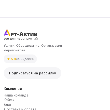
Услуги. Оборудование. Организация
мероприятий.
★ 5.0
на Яндексе
Подписаться на рассылку
Компания
Наша команда
Кейсы
Блог
Доставка и оплата