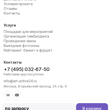
Условия проката
Отзывы
Контакты
Услуги
Площадки для мероприятий
Организация тимбилдинга
Проведение квиза
Выездные фотозоны
Кейтеринг: банкет и фуршет
Контакты
+7 (495) 032-67-50
Работаем круглосуточно
info@art-active24.ru
Москва, Егорьевский проезд, 2А стр. 6
по запросу
В корзину