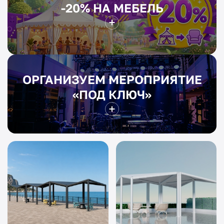
-20% НА МЕБЕЛЬ
ОРГАНИЗУЕМ МЕРОПРИЯТИЕ
«ПОД КЛЮЧ»