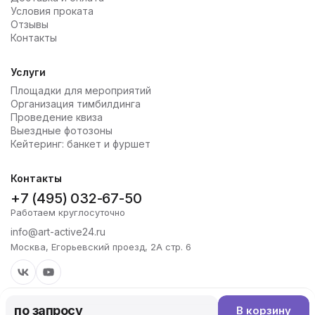
Условия проката
Отзывы
Контакты
Услуги
Площадки для мероприятий
Организация тимбилдинга
Проведение квиза
Выездные фотозоны
Кейтеринг: банкет и фуршет
Контакты
+7 (495) 032-67-50
Работаем круглосуточно
info@art-active24.ru
Москва, Егорьевский проезд, 2А стр. 6
по запросу
В корзину