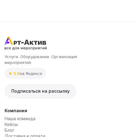
Услуги. Оборудование. Организация
мероприятий.
★ 5.0
на Яндексе
Подписаться на рассылку
Компания
Наша команда
Кейсы
Блог
Доставка и оплата