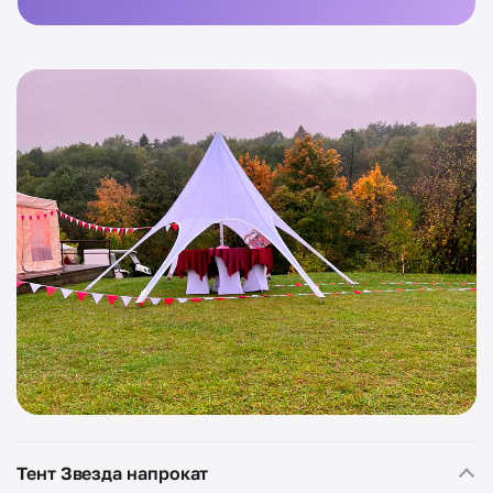
Тент Звезда напрокат