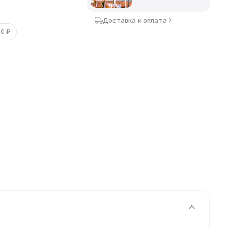
Доставка и оплата
00 ₽