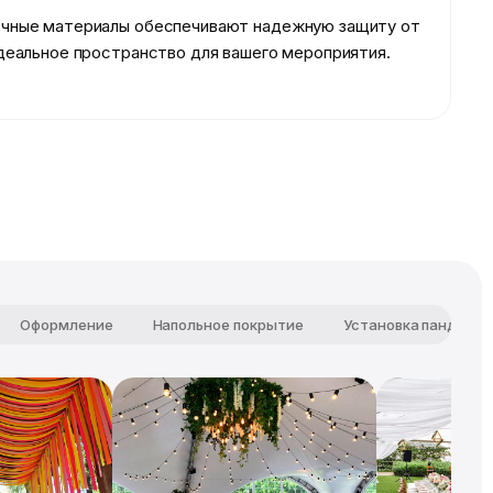
рочные материалы обеспечивают надежную защиту от
деальное пространство для вашего мероприятия.
Оформление
Напольное покрытие
Установка пандуса