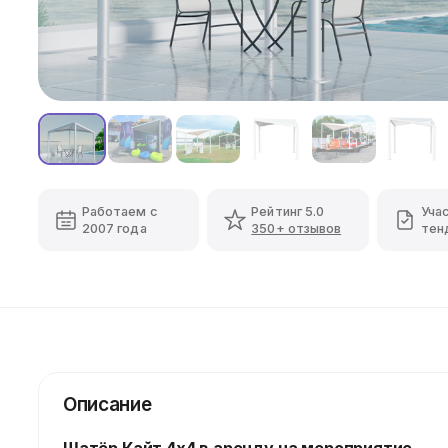
Работаем с
Рейтинг 5.0
Уча
2007 года
350+ отзывов
тен
Описание