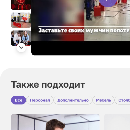
Также подходит
Все
Персонал
Дополнительно
Мебель
Столб