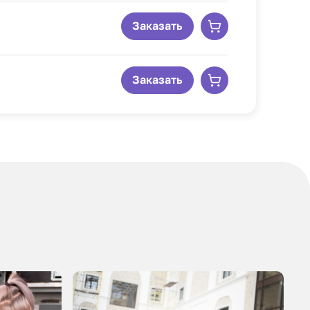
Заказать
Заказать