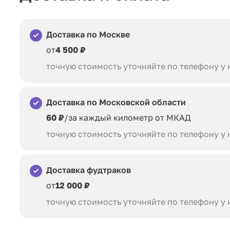
Доставка по Москве
от
4 500 ₽
точную стоимость уточняйте по телефону у
Доставка по Московской области
60 ₽
/за каждый километр от МКАД
точную стоимость уточняйте по телефону у
Доставка фудтраков
от
12 000 ₽
точную стоимость уточняйте по телефону у