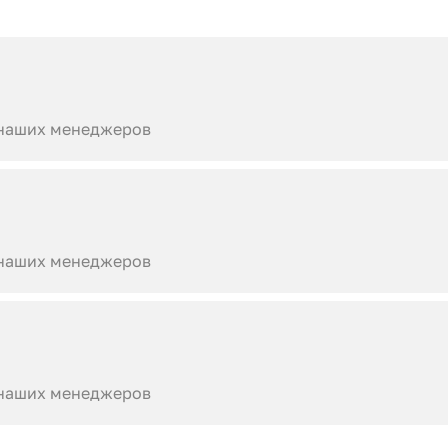
 наших менеджеров
 наших менеджеров
 наших менеджеров