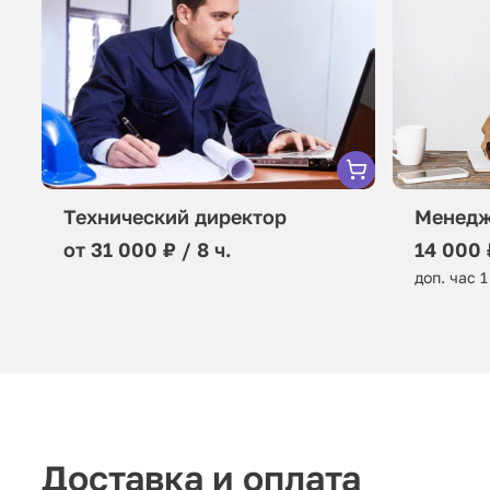
Технический директор
Менедж
от 31 000 ₽ / 8 ч.
14 000 
доп. час 1
Доставка и оплата