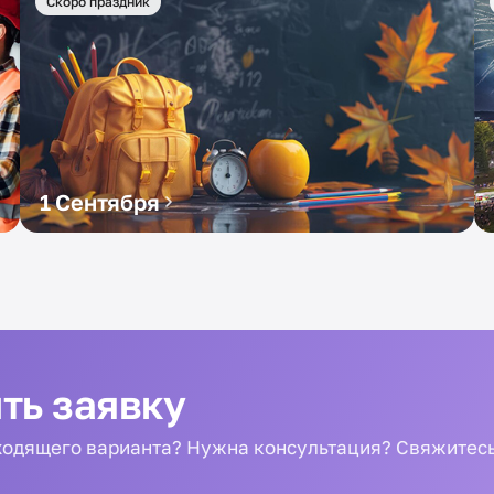
Скоро праздник
1 Сентября
ть заявку
одящего варианта? Нужна консультация? Свяжитесь