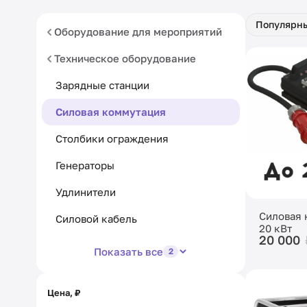
Популярн
Оборудование для мероприятий
Техническое оборудование
Зарядные станции
Силовая коммутация
Столбики ограждения
Генераторы
Удлинители
Силовая 
Силовой кабель
20 кВт
20 000
Показать все
2
Цена, ₽