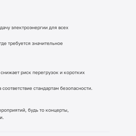
дачу электроэнергии для всех
где требуется значительное
снижает риск перегрузок и коротких
 соответствие стандартам безопасности.
роприятий, будь то концерты,
и.