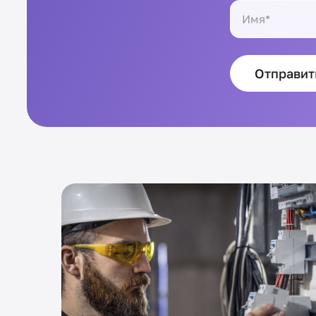
Отправит