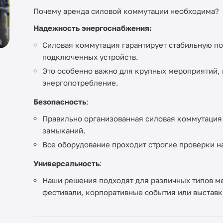
Почему аренда силовой коммутации необходима?
Надежность энергоснабжения:
Силовая коммутация гарантирует стабильную по
подключенных устройств.
Это особенно важно для крупных мероприятий, 
энергопотребление.
Безопасность
:
Правильно организованная силовая коммутация 
замыканий.
Все оборудование проходит строгие проверки на
Универсальность
:
Наши решения подходят для различных типов ме
фестивали, корпоративные события или выставк