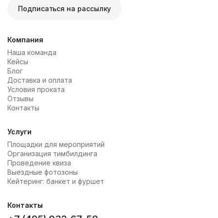
Подписаться на рассылку
Компания
Наша команда
Кейсы
Блог
Доставка и оплата
Условия проката
Отзывы
Контакты
Услуги
Площадки для мероприятий
Организация тимбилдинга
Проведение квиза
Выездные фотозоны
Кейтеринг: банкет и фуршет
Контакты