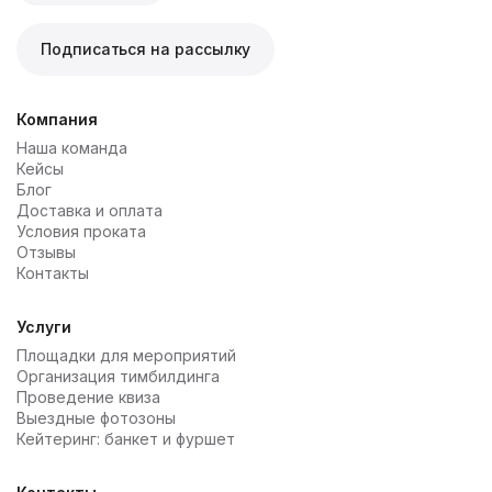
Подписаться на рассылку
Компания
Наша команда
Кейсы
Блог
Доставка и оплата
Условия проката
Отзывы
Контакты
Услуги
Площадки для мероприятий
Организация тимбилдинга
Проведение квиза
Выездные фотозоны
Кейтеринг: банкет и фуршет