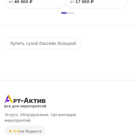
от
49 000 ₽
от
17 000 ₽
Купить сухой бассейн большой
Услуги. Оборудование. Организация
мероприятий.
★ 5.0
на Яндексе