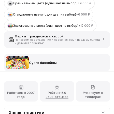
Премиальные цвета (один цвет на выбор)
+9 000 ₽
Стандартные цвета (один цвет на выбор)
+6 000 ₽
Эксклюзивные цвета (один цвет на выбор)
+12 000 ₽
Парк аттракционов с кассой
Привезём оборудование и персонал, сами продаём билеты
и делимся прибылью
Сухие бассейны
Работаем с 2007
Рейтинг 5.0
Участвуем в
года
350+ отзывов
тендерах
Характеристики