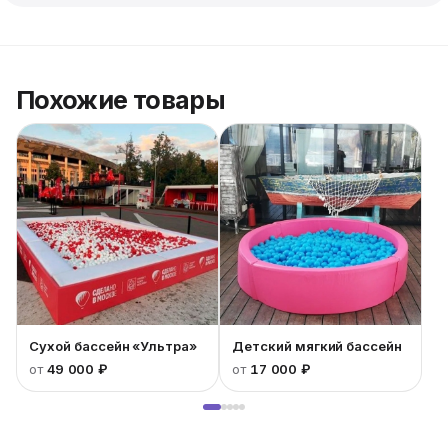
Похожие товары
Сухой бассейн «Ультра»
Детский мягкий бассейн
от
49 000 ₽
от
17 000 ₽