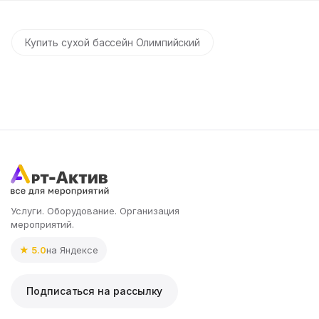
Купить сухой бассейн Олимпийский
Услуги. Оборудование. Организация
мероприятий.
★ 5.0
на Яндексе
Подписаться на рассылку