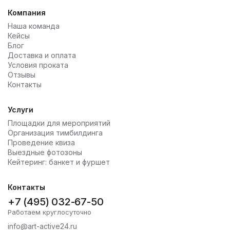
Компания
Наша команда
Кейсы
Блог
Доставка и оплата
Условия проката
Отзывы
Контакты
Услуги
Площадки для мероприятий
Организация тимбилдинга
Проведение квиза
Выездные фотозоны
Кейтеринг: банкет и фуршет
Контакты
+7 (495) 032-67-50
Работаем круглосуточно
info@art-active24.ru