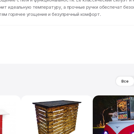
нит идеальную температуру, а прочные ручки обеспечат без
стям горячее угощение и безупречный комфорт.
Все