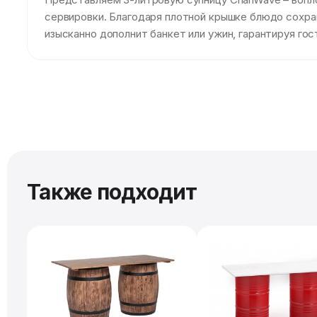
сервировки. Благодаря плотной крышке блюдо сохра
изысканно дополнит банкет или ужин, гарантируя го
Также подходит