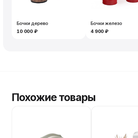
Бочки дерево
Бочки железо
10 000 ₽
4 900 ₽
Похожие товары